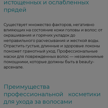
истощенных и ослабленных
прядей
Существует множество факторов, негативно
влияющих на состояние кожи головы и волос: от
окрашивания и горячих укладок до
неправильного расчесывания и жесткой воды.
Отрастить густые, длинные и здоровые локоны
поможет грамотный уход. Профессиональные
маски для поврежденных волос — незаменимые
помощники, которые должны быть в beauty-
арсенале.
Преимущества
профессиональной косметики
для ухода за волосами