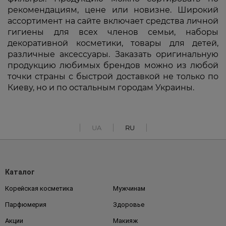
рекомендациям, цене или новизне. Широкий
ассортимент на сайте включает средства личной
гигиены для всех членов семьи, наборы
декоративной косметики, товары для детей,
различные аксессуары. Заказать оригинальную
продукцию любимых брендов можно из любой
точки страны с быстрой доставкой не только по
Киеву, но и по остальным городам Украины.
UA
RU
Каталог
Корейская косметика
Мужчинам
Парфюмерия
Здоровье
Акции
Макияж