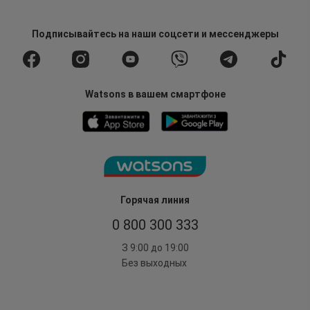
Подписывайтесь
на наши соцсети
и мессенджеры
Watsons в вашем смартфоне
Горячая линия
0 800 300 333
З 9:00 до 19:00
Без выходных