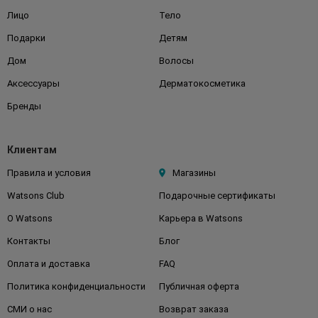
Лицо
Тело
Подарки
Детям
Дом
Волосы
Аксессуары
Дерматокосметика
Бренды
Клиентам
Правила и условия
Магазины
Watsons Club
Подарочные сертификаты
О Watsons
Карьера в Watsons
Контакты
Блог
Оплата и доставка
FAQ
Политика конфиденциальности
Публичная оферта
СМИ о нас
Возврат заказа