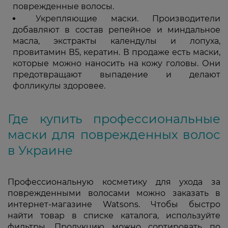
поврежденные волосы.
Укрепляющие маски. Производители
добавляют в состав репейное и миндальное
масла, экстракты календулы и лопуха,
провитамин В5, кератин. В продаже есть маски,
которые можно наносить на кожу головы. Они
предотвращают выпадение и делают
фолликулы здоровее.
Где купить профессиональные
маски для поврежденных волос
в Украине
Профессиональную косметику для ухода за
поврежденными волосами можно заказать в
интернет-магазине Watsons. Чтобы быстро
найти товар в списке каталога, используйте
фильтры. Продукцию можно сортировать по