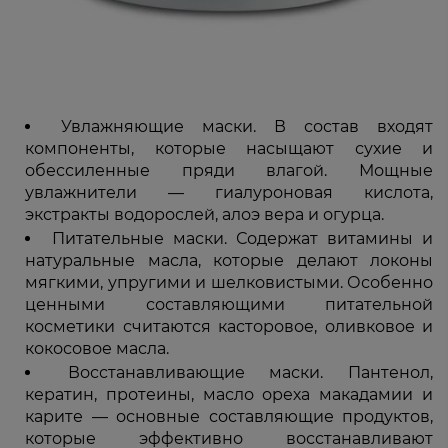
Увлажняющие маски. В состав входят
компоненты, которые насыщают сухие и
обессиленные пряди влагой. Мощные
увлажнители — гиалуроновая кислота,
экстракты водорослей, алоэ вера и огурца.
Питательные маски. Содержат витамины и
натуральные масла, которые делают локоны
мягкими, упругими и шелковистыми. Особенно
ценными составляющими питательной
косметики считаются касторовое, оливковое и
кокосовое масла.
Восстанавливающие маски. Пантенол,
кератин, протеины, масло ореха макадамии и
карите — основные составляющие продуктов,
которые эффективно восстанавливают