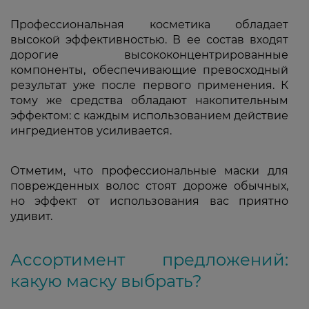
Профессиональная косметика обладает
высокой эффективностью. В ее состав входят
дорогие высококонцентрированные
компоненты, обеспечивающие превосходный
результат уже после первого применения. К
тому же средства обладают накопительным
эффектом: с каждым использованием действие
ингредиентов усиливается.
Отметим, что профессиональные маски для
поврежденных волос стоят дороже обычных,
но эффект от использования вас приятно
удивит.
Ассортимент предложений:
какую маску выбрать?