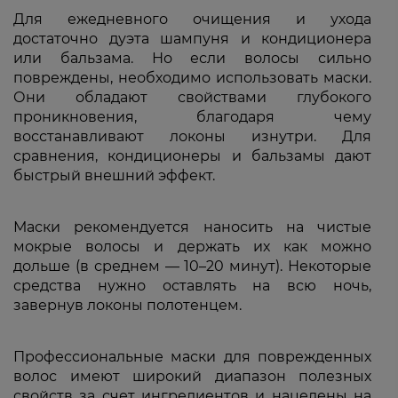
Для ежедневного очищения и ухода
достаточно дуэта шампуня и кондиционера
или бальзама. Но если волосы сильно
повреждены, необходимо использовать маски.
Они обладают свойствами глубокого
проникновения, благодаря чему
восстанавливают локоны изнутри. Для
сравнения, кондиционеры и бальзамы дают
быстрый внешний эффект.
Маски рекомендуется наносить на чистые
мокрые волосы и держать их как можно
дольше (в среднем — 10–20 минут). Некоторые
средства нужно оставлять на всю ночь,
завернув локоны полотенцем.
Профессиональные маски для поврежденных
волос имеют широкий диапазон полезных
свойств за счет ингредиентов и нацелены на