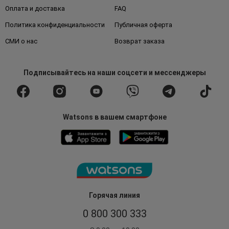
Оплата и доставка
FAQ
Политика конфиденциальности
Публичная оферта
СМИ о нас
Возврат заказа
Подписывайтесь
на наши соцсети
и мессенджеры
Watsons в вашем смартфоне
Горячая линия
0 800 300 333