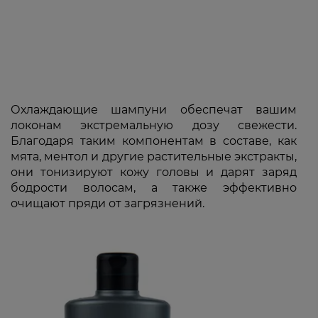
Охлаждающие шампуни обеспечат вашим
локонам экстремальную дозу свежести.
Благодаря таким компонентам в составе, как
мята, ментол и другие растительные экстракты,
они тонизируют кожу головы и дарят заряд
бодрости волосам, а также эффективно
очищают пряди от загрязнений.