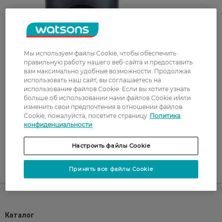
Мы используем файлы Cookie, чтобы обеспечить
правильную работу нашего веб-сайта и предоставить
вам максимально удобные возможности. Продолжая
использовать наш сайт, вы соглашаетесь на
использование файлов Cookie. Если вы хотите узнать
больше об использовании нами файлов Cookie и/или
изменить свои предпочтения в отношении файлов
Cookie, пожалуйста, посетите страницу
Политика
конфиденциальности
Настроить файлы Cookie
Принять все файлы Cookie
UA
RU
Каталог