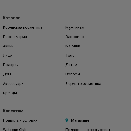
Каталог
Корейская косметика
Мужчинам
Парфюмерия
Здоровье
Акции
Макияж
Лицо
Тело
Подарки
Детям
Дом
Волосы
Аксессуары
Дерматокосметика
Бренды
Клиентам
Правила и условия
Магазины
Watsons Club
Подарочные сертификаты