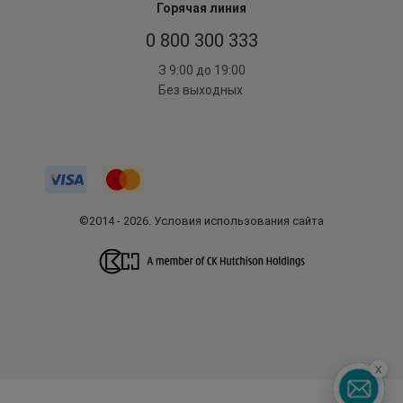
Горячая линия
0 800 300 333
З 9:00 до 19:00
Без выходных
©2014 - 2026. Условия использования сайта
x