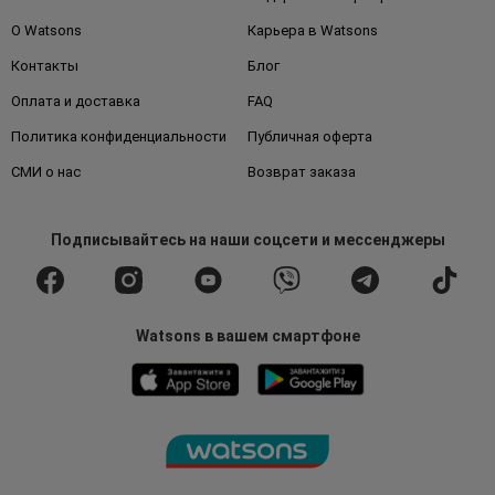
О Watsons
Карьера в Watsons
Контакты
Блог
Оплата и доставка
FAQ
Политика конфиденциальности
Публичная оферта
СМИ о нас
Возврат заказа
Подписывайтесь
на наши соцсети
и мессенджеры
Watsons в вашем смартфоне