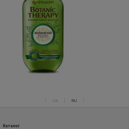
UA
RU
Каталог