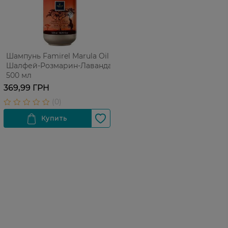
Шампунь Famirel Marula Oil
Шалфей-Розмарин-Лаванда
500 мл
369,99 ГРН