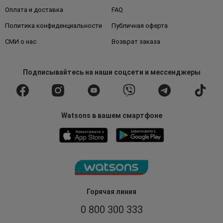
Оплата и доставка
FAQ
Политика конфиденциальности
Публичная оферта
СМИ о нас
Возврат заказа
Подписывайтесь
на наши соцсети
и мессенджеры
Watsons в вашем смартфоне
Горячая линия
0 800 300 333