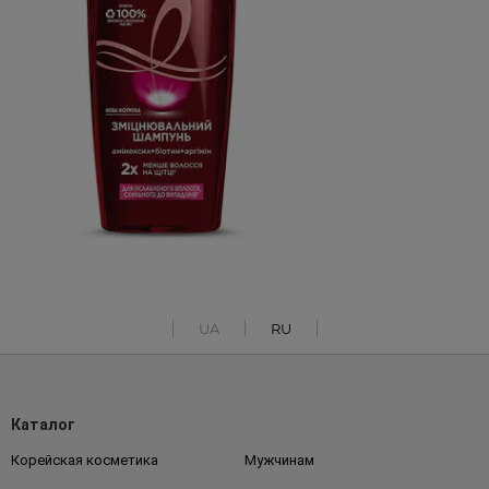
UA
RU
Каталог
Корейская косметика
Мужчинам