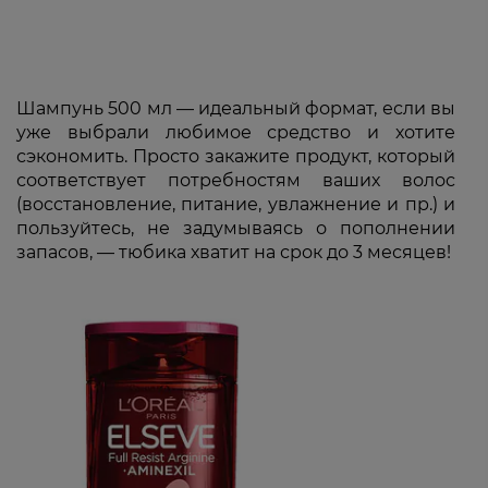
Шампунь 500 мл — идеальный формат, если вы
уже выбрали любимое средство и хотите
сэкономить. Просто закажите продукт, который
соответствует потребностям ваших волос
(восстановление, питание, увлажнение и пр.) и
пользуйтесь, не задумываясь о пополнении
запасов, — тюбика хватит на срок до 3 месяцев!