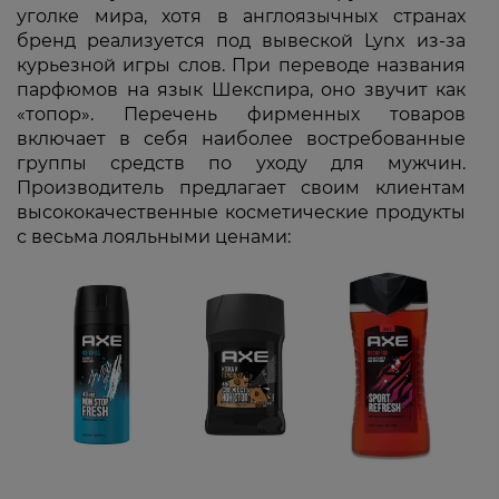
уголке мира, хотя в англоязычных странах
бренд реализуется под вывеской Lynx из-за
курьезной игры слов. При переводе названия
парфюмов на язык Шекспира, оно звучит как
«топор». Перечень фирменных товаров
включает в себя наиболее востребованные
группы средств по уходу для мужчин.
Производитель предлагает своим клиентам
высококачественные косметические продукты
с весьма лояльными ценами: