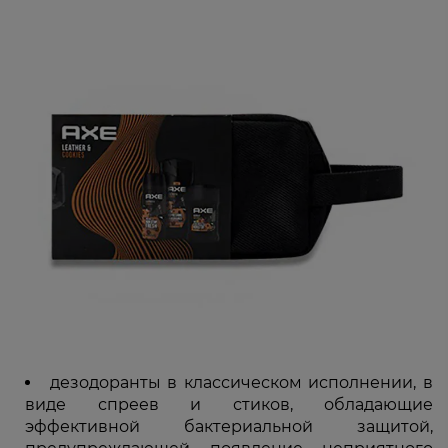
дезодоранты в классическом исполнении, в
виде спреев и стиков, обладающие
эффективной бактериальной защитой,