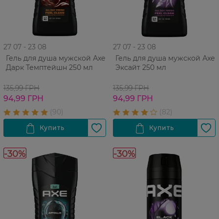
27 07 - 23 08
27 07 - 23 08
Гель для душа мужской Аxe
Гель для душа мужской Аxe
Дарк Темптейшн 250 мл
Эксайт 250 мл
135,99 ГРН
135,99 ГРН
94,99 ГРН
94,99 ГРН
-30%
-30%