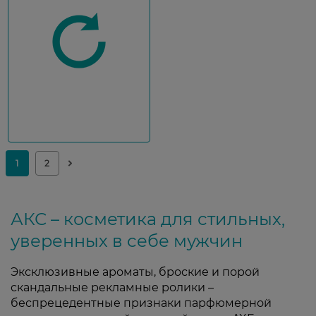
АКС – косметика для стильных,
уверенных в себе мужчин
Эксклюзивные ароматы, броские и порой
скандальные рекламные ролики –
беспрецедентные признаки парфюмерной