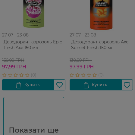
27 07 - 23 08
27 07 - 23 08
Дезодорант аэрозоль Epic
Дезодорант-аэрозоль Axe
fresh Axe 150 мл
Sunset Fresh 150 мл
139,99 ГРН
139,99 ГРН
97,99 ГРН
97,99 ГРН
Показати ще