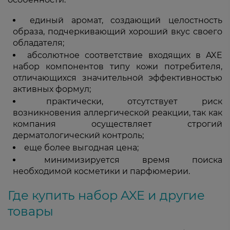
единый аромат, создающий целостность
образа, подчеркивающий хороший вкус своего
обладателя;
абсолютное соответствие входящих в AXE
набор компонентов типу кожи потребителя,
отличающихся значительной эффективностью
активных формул;
практически, отсутствует риск
возникновения аллергической реакции, так как
компания осуществляет строгий
дерматологический контроль;
еще более выгодная цена;
минимизируется время поиска
необходимой косметики и парфюмерии.
Где купить набор AXE и другие
товары