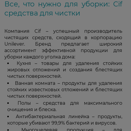
Все, что нужно для уборки: Cif
средства для чистки
Компания Cif – успешный производитель
чистящих средств, сходящий в корпорацию
Unilever. Бренд предлагает широкий
ассортимент эффективной продукции для
уборки каждого уголка дома:
Кухня – товары для удаления стойких
жировых отложений и создания блестящих
чистых поверхностей.
Ванная комната – продукты для удаления
стойких известковых отложений и блестящих
чистых поверхностей.
Полы – средства для максимального
очищения и блеска.
Антибактериальная линейка – продукты,
которые убивают 99,9% бактерий и вирусов.
Многоцелевая продукция – для