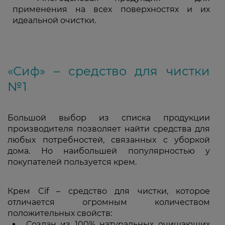
применения на всех поверхностях и их
идеальной очистки.
«Сиф» – средство для чистки
№1
Большой выбор из списка продукции
производителя позволяет найти средства для
любых потребностей, связанных с уборкой
дома. Но наибольшей популярностью у
покупателей пользуется крем.
Крем Cif – средство для чистки, которое
отличается огромным количеством
положительных свойств:
Создан из 100% натуральных очищающих