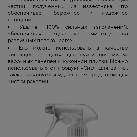
частиц, полученных из известняка, что
обеспечивает бережное и надежное
очищение.
Удаляет 100% сильных загрязнений,
обеспечивая идеальную чистоту на
различных поверхностях.
Его можно использовать в качестве
чистящего средства для кухни для мытья
варочных панелей и кухонной плитки. Можно
использовать этот продукт «Сиф» для ванны,
также он является идеальным средством для
чистки раковин.