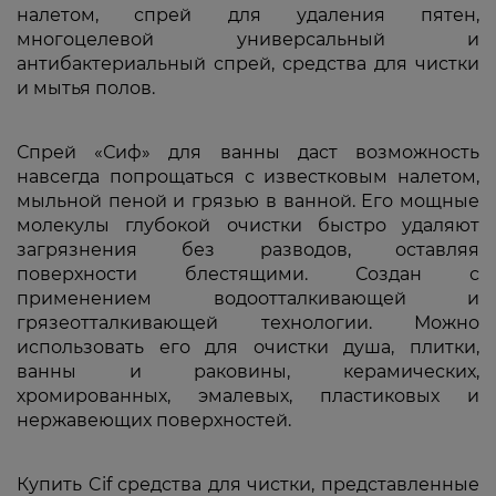
налетом, спрей для удаления пятен,
многоцелевой универсальный и
антибактериальный спрей, средства для чистки
и мытья полов.
Спрей «Сиф» для ванны даст возможность
навсегда попрощаться с известковым налетом,
мыльной пеной и грязью в ванной. Его мощные
молекулы глубокой очистки быстро удаляют
загрязнения без разводов, оставляя
поверхности блестящими. Создан с
применением водоотталкивающей и
грязеотталкивающей технологии. Можно
использовать его для очистки душа, плитки,
ванны и раковины, керамических,
хромированных, эмалевых, пластиковых и
нержавеющих поверхностей.
Купить Cif средства для чистки, представленные