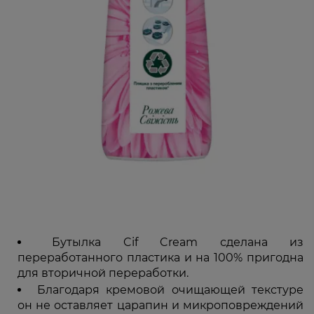
Бутылка Cif Cream сделана из
переработанного пластика и на 100% пригодна
для вторичной переработки.
Благодаря кремовой очищающей текстуре
он не оставляет царапин и микроповреждений