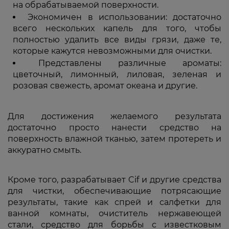
на обрабатываемой поверхности.
Экономичен в использовании: достаточно
всего нескольких капель для того, чтобы
полностью удалить все виды грязи, даже те,
которые кажутся невозможными для очистки.
Представлены различные ароматы:
цветочный, лимонный, лиловая, зеленая и
розовая свежесть, аромат океана и другие.
Для достижения желаемого результата
достаточно просто нанести средство на
поверхность влажной тканью, затем протереть и
аккуратно смыть.
Кроме того, разрабатывает Cif и другие средства
для чистки, обеспечивающие потрясающие
результаты, такие как спрей и салфетки для
ванной комнаты, очиститель нержавеющей
стали, средство для борьбы с известковым