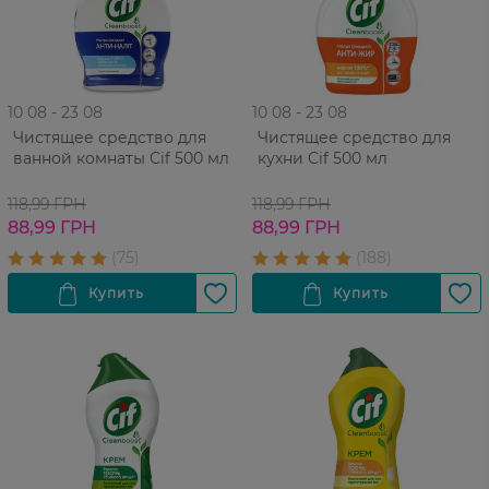
10 08 - 23 08
10 08 - 23 08
Чистящее средство для
Чистящее средство для
ванной комнаты Cif 500 мл
кухни Cif 500 мл
118,99 ГРН
118,99 ГРН
88,99 ГРН
88,99 ГРН