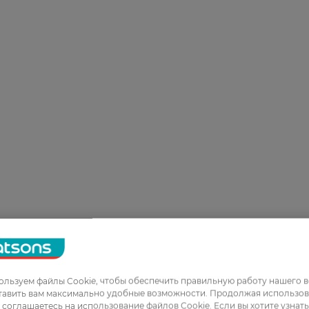
льзуем файлы Cookie, чтобы обеспечить правильную работу нашего в
тавить вам максимально удобные возможности. Продолжая использов
ы соглашаетесь на использование файлов Cookie. Если вы хотите узнат