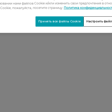
овании нами файлов Cookie и/или изменить свои предпочтения в отн
Cookie, пожалуйста, посетите страницу
Политика конфиденциальнос
Принять все файлы Cookie
Настроить файл