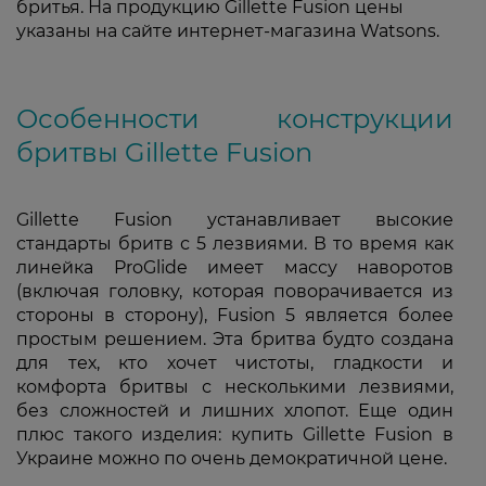
бритья. На продукцию Gillette Fusion цены
указаны на сайте интернет-магазина Watsons.
Особенности конструкции
бритвы Gillette Fusion
Gillette Fusion устанавливает высокие
стандарты бритв с 5 лезвиями. В то время как
линейка ProGlide имеет массу наворотов
(включая головку, которая поворачивается из
стороны в сторону), Fusion 5 является более
простым решением. Эта бритва будто создана
для тех, кто хочет чистоты, гладкости и
комфорта бритвы с несколькими лезвиями,
без сложностей и лишних хлопот. Еще один
плюс такого изделия: купить Gillette Fusion в
Украине можно по очень демократичной цене.