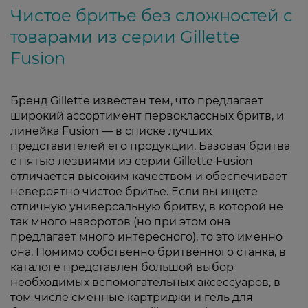
Чистое бритье без сложностей с
товарами из серии Gillette
Fusion
Бренд Gillette известен тем, что предлагает
широкий ассортимент первоклассных бритв, и
линейка Fusion — в списке лучших
представителей его продукции. Базовая бритва
с пятью лезвиями из серии Gillette Fusion
отличается высоким качеством и обеспечивает
невероятно чистое бритье. Если вы ищете
отличную универсальную бритву, в которой не
так много наворотов (но при этом она
предлагает много интересного), то это именно
она. Помимо собственно бритвенного станка, в
каталоге представлен большой выбор
необходимых вспомогательных аксессуаров, в
том числе сменные картриджи и гель для