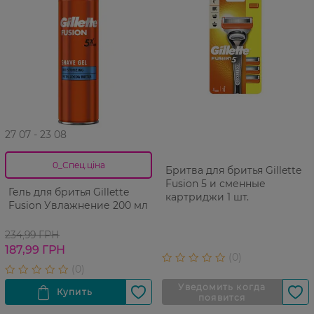
27 07 - 23 08
0_Спец.ціна
Бритва для бритья Gillette
Fusion 5 и сменные
Гель для бритья Gillette
картриджи 1 шт.
Fusion Увлажнение 200 мл
234,99 ГРН
187,99 ГРН