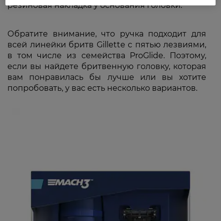
резиновая накладка у основания головки.
Обратите внимание, что ручка подходит для
всей линейки бритв Gillette с пятью лезвиями,
в том числе из семейства ProGlide. Поэтому,
если вы найдете бритвенную головку, которая
вам понравилась бы лучше или вы хотите
попробовать, у вас есть несколько вариантов.