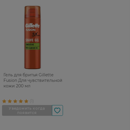
Гель для бритья Gillette
Fusion Для чувствительной
кожи 200 мл