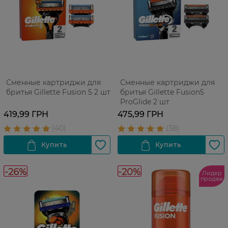
Сменные картриджи для
Сменные картриджи для
бритья Gillette Fusion 5 2 шт
бритья Gillette Fusion5
ProGlide 2 шт
419,99 ГРН
475,99 ГРН
-26%
-20%
Лидер
продаж