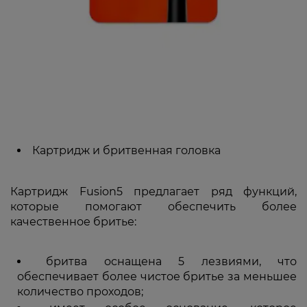
Картридж и бритвенная головка
Картридж Fusion5 предлагает ряд функций,
которые помогают обеспечить более
качественное бритье:
бритва оснащена 5 лезвиями, что
обеспечивает более чистое бритье за меньшее
количество проходов;