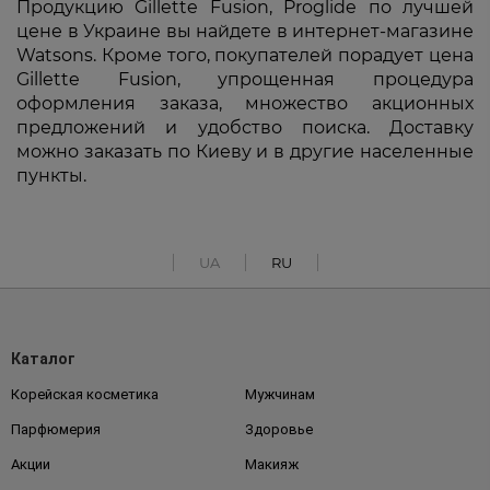
Продукцию Gillette Fusion, Proglide по лучшей
цене в Украине вы найдете в интернет-магазине
Watsons. Кроме того, покупателей порадует цена
Gillette Fusion, упрощенная процедура
оформления заказа, множество акционных
предложений и удобство поиска. Доставку
можно заказать по Киеву и в другие населенные
пункты.
UA
RU
Каталог
Корейская косметика
Мужчинам
Парфюмерия
Здоровье
Акции
Макияж