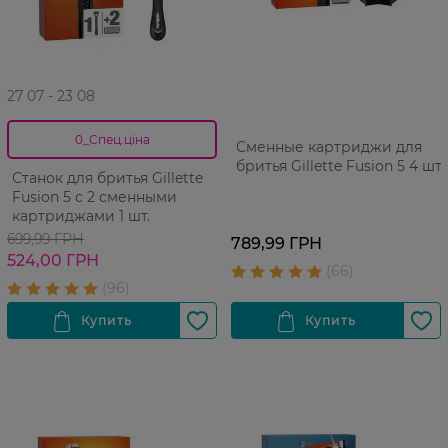
27 07 - 23 08
0_Спец.ціна
Сменные картриджи для
бритья Gillette Fusion 5 4 шт
Станок для бритья Gillette
Fusion 5 с 2 сменными
картриджами 1 шт.
699,99 ГРН
789,99 ГРН
524,00 ГРН