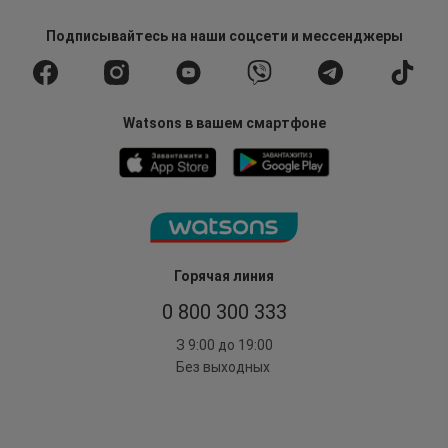
Подписывайтесь
на наши соцсети
и мессенджеры
Watsons в вашем смартфоне
Горячая линия
0 800 300 333
З 9:00 до 19:00
Без выходных