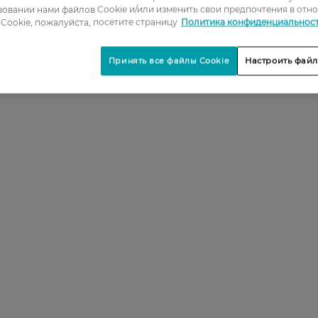
овании нами файлов Cookie и/или изменить свои предпочтения в отн
Cookie, пожалуйста, посетите страницу
Политика конфиденциальнос
Принять все файлы Cookie
Настроить файл