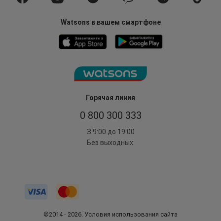
Watsons в вашем смартфоне
Горячая линия
0 800 300 333
З 9:00 до 19:00
Без выходных
©2014 - 2026. Условия использования сайта