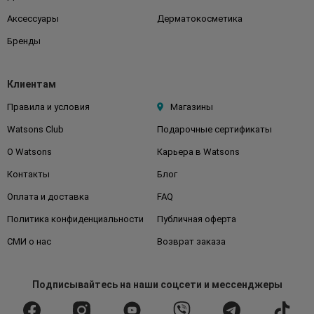
Аксессуары
Дерматокосметика
Бренды
Клиентам
Правила и условия
Магазины
Watsons Club
Подарочные сертификаты
О Watsons
Карьера в Watsons
Контакты
Блог
Оплата и доставка
FAQ
Политика конфиденциальности
Публичная оферта
СМИ о нас
Возврат заказа
Подписывайтесь
на наши соцсети
и мессенджеры