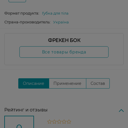
Формат продукта:
Губка для тіла
Страна-производитель:
Україна
ФРЕКЕН БОК
Все товары бренда
Описание
Применение
Состав
Рейтинг и отзывы