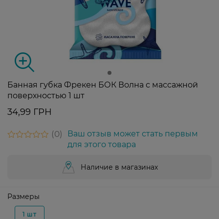
Банная губка Фрекен БОК Волна с массажной
поверхностью 1 шт
34,99 ГРН
0
Ваш отзыв может стать первым
для этого товара
Наличие в магазинах
Размеры
1 шт