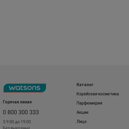
Каталог
Корейская косметика
Горячая линия
Парфюмерия
0 800 300 333
Акции
Лицо
З 9:00 до 19:00
Без выходных