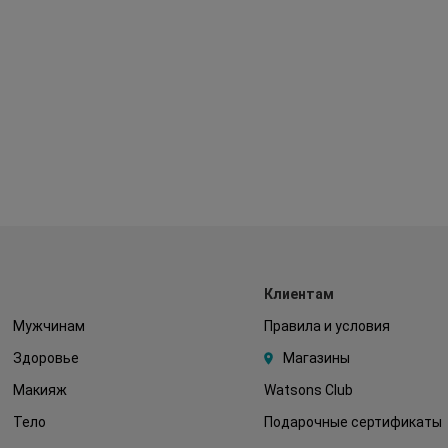
Клиентам
Мужчинам
Правила и условия
Здоровье
Магазины
Макияж
Watsons Club
Тело
Подарочные сертификаты