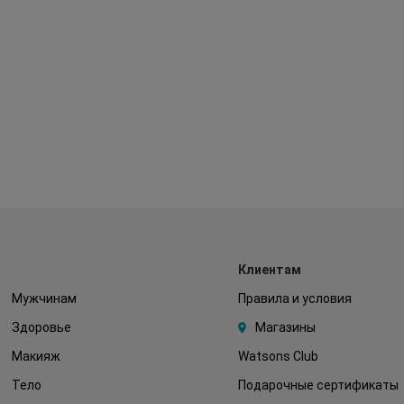
Клиентам
Мужчинам
Правила и условия
Здоровье
Магазины
Макияж
Watsons Club
Тело
Подарочные сертификаты