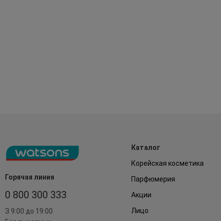
Каталог
Корейская косметика
Горячая линия
Парфюмерия
0 800 300 333
Акции
Лицо
З 9:00 до 19:00