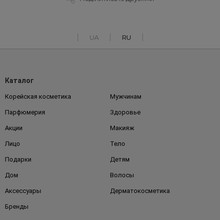
UA
RU
Каталог
Корейская косметика
Мужчинам
Парфюмерия
Здоровье
Акции
Макияж
Лицо
Тело
Подарки
Детям
Дом
Волосы
Аксессуары
Дерматокосметика
Бренды