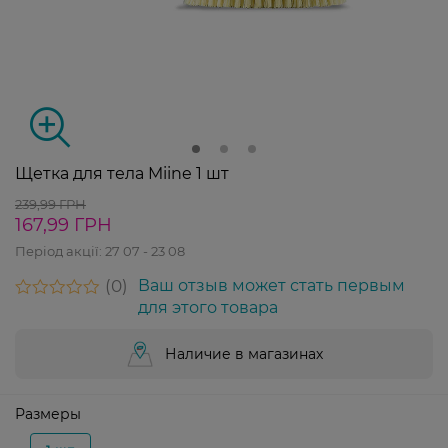
Щетка для тела Miine 1 шт
239,99 ГРН
167,99 ГРН
Період акції:
27 07 - 23 08
0
Ваш отзыв может стать первым
для этого товара
Наличие в магазинах
Размеры