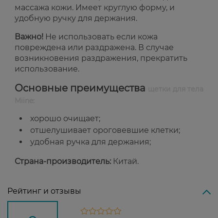
массажа кожи. Имеет круглую форму, и
удобную ручку для держания.
Важно!
Не использовать если кожа
повреждена или раздражена. В случае
возникновения раздражения, прекратить
использование.
Основные преимущества
щетки для тела
Miine:
хорошо очищает;
отшелушивает ороговевшие клетки;
удобная ручка для держания;
Страна-производитель:
Китай.
Рейтинг и отзывы