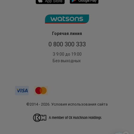
Горячая линия
0 800 300 333
З 9:00 до 19:00
Без выходных
©2014 - 2026. Условия использования сайта