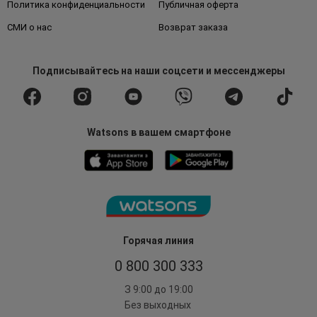
Политика конфиденциальности
Публичная оферта
СМИ о нас
Возврат заказа
Подписывайтесь
на наши соцсети
и мессенджеры
Watsons в вашем смартфоне
Горячая линия
0 800 300 333
З 9:00 до 19:00
Без выходных