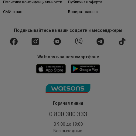
Политика конфиденциальности
Публичная оферта
СМИ о нас
Возврат заказа
Подписывайтесь
на наши соцсети
и мессенджеры
Watsons в вашем смартфоне
Горячая линия
0 800 300 333
З 9:00 до 19:00
Без выходных