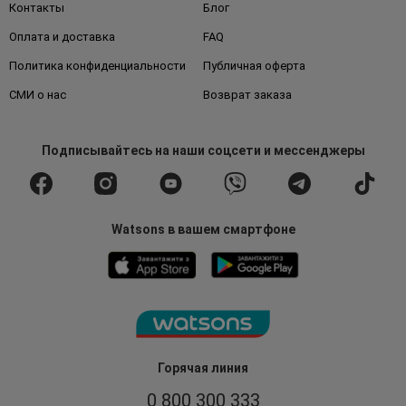
Контакты
Блог
Оплата и доставка
FAQ
Политика конфиденциальности
Публичная оферта
СМИ о нас
Возврат заказа
Подписывайтесь
на наши соцсети
и мессенджеры
Watsons в вашем смартфоне
Горячая линия
0 800 300 333