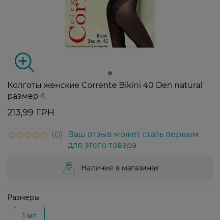
Колготы женские Corrente Bikini 40 Den natural
размер 4
213,99 ГРН
0
Ваш отзыв может стать первым
для этого товара
Наличие в магазинах
Размеры
1 шт