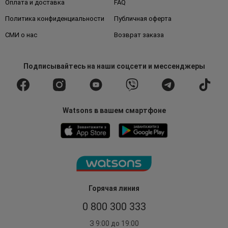
Оплата и доставка
FAQ
Политика конфиденциальности
Публичная оферта
СМИ о нас
Возврат заказа
Подписывайтесь
на наши соцсети
и мессенджеры
Watsons в вашем смартфоне
Горячая линия
0 800 300 333
З 9:00 до 19:00