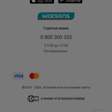
Горячая линия
0 800 300 333
З 9:00 до 19:00
Без выходных
©2014 - 2026. Условия использования сайта