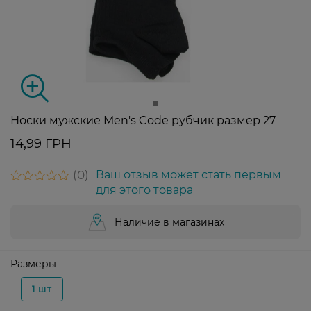
Носки мужские Men's Code рубчик размер 27
14,99 ГРН
0
Ваш отзыв может стать первым
для этого товара
Наличие в магазинах
Размеры
1 шт