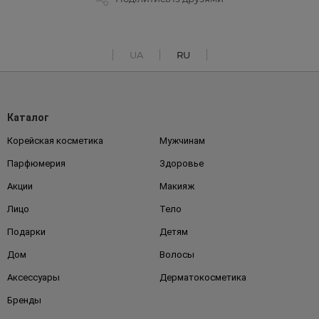
UA
RU
Каталог
Корейская косметика
Мужчинам
Парфюмерия
Здоровье
Акции
Макияж
Лицо
Тело
Подарки
Детям
Дом
Волосы
Аксессуары
Дерматокосметика
Бренды