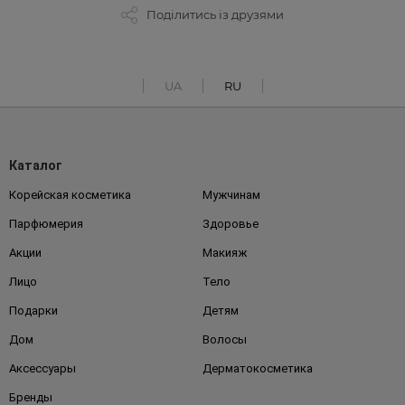
Поділитись із друзями
UA
RU
Каталог
Корейская косметика
Мужчинам
Парфюмерия
Здоровье
Акции
Макияж
Лицо
Тело
Подарки
Детям
Дом
Волосы
Аксессуары
Дерматокосметика
Бренды