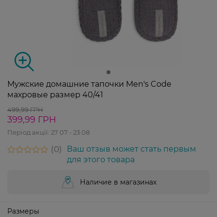
Мужские домашние тапочки Men's Code
махровые размер 40/41
499,99 ГРН
399,99 ГРН
Період акції:
27 07 - 23 08
0
Ваш отзыв может стать первым
для этого товара
Наличие в магазинах
Размеры