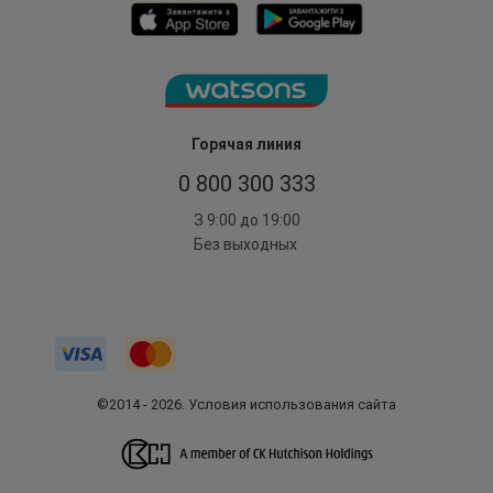
Горячая линия
0 800 300 333
З 9:00 до 19:00
Без выходных
©2014 - 2026. Условия использования сайта