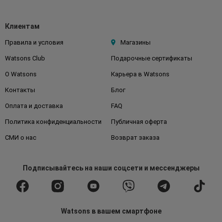
Клиентам
Правила и условия
Магазины
Watsons Club
Подарочные сертификаты
О Watsons
Карьера в Watsons
Контакты
Блог
Оплата и доставка
FAQ
Политика конфиденциальности
Публичная оферта
СМИ о нас
Возврат заказа
Подписывайтесь
на наши соцсети
и мессенджеры
Watsons в вашем смартфоне