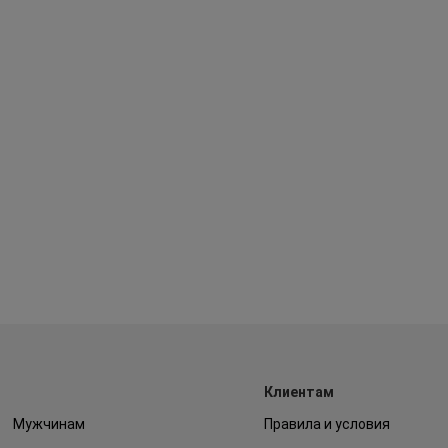
Клиентам
Мужчинам
Правила и условия