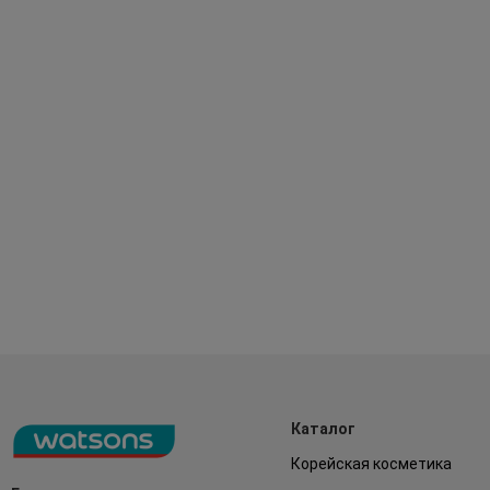
Каталог
Корейская косметика