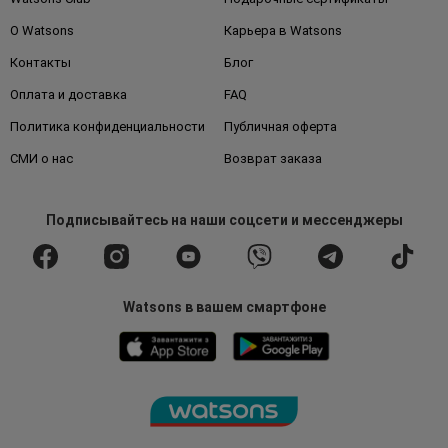
О Watsons
Карьера в Watsons
Контакты
Блог
Оплата и доставка
FAQ
Политика конфиденциальности
Публичная оферта
СМИ о нас
Возврат заказа
Подписывайтесь
на наши соцсети
и мессенджеры
Watsons в вашем смартфоне