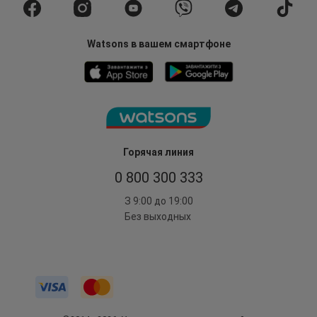
Watsons в вашем смартфоне
Горячая линия
0 800 300 333
З 9:00 до 19:00
Без выходных