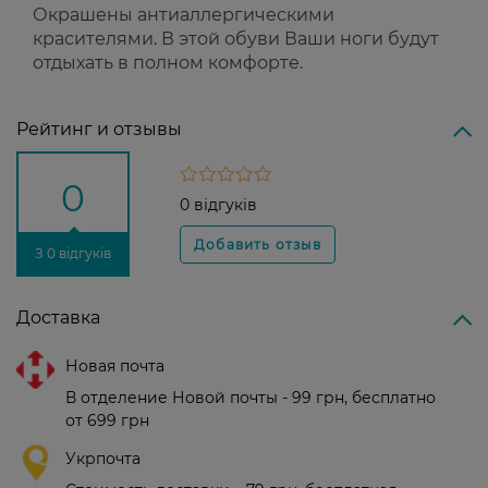
Окрашены антиаллергическими
красителями. В этой обуви Ваши ноги будут
отдыхать в полном комфорте.
Рейтинг и отзывы
0
0 відгуків
З 0 відгуків
Доставка
Новая почта
В отделение Новой почты - 99 грн, бесплатно
от 699 грн
Укрпочта