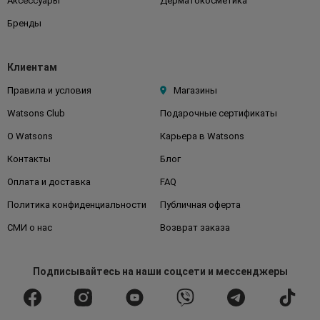
Аксессуары
Дерматокосметика
Бренды
Клиентам
Правила и условия
Магазины
Watsons Club
Подарочные сертификаты
О Watsons
Карьера в Watsons
Контакты
Блог
Оплата и доставка
FAQ
Политика конфиденциальности
Публичная оферта
СМИ о нас
Возврат заказа
Подписывайтесь
на наши соцсети
и мессенджеры