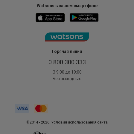
Watsons в вашем смартфоне
Горячая линия
0 800 300 333
З 9:00 до 19:00
Без выходных
©2014 - 2026. Условия использования сайта