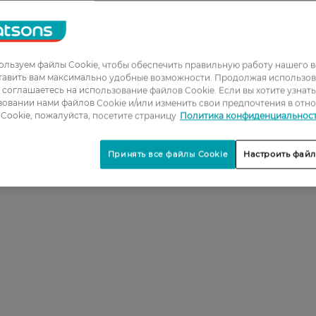
льзуем файлы Cookie, чтобы обеспечить правильную работу нашего в
тавить вам максимально удобные возможности. Продолжая использов
ы соглашаетесь на использование файлов Cookie. Если вы хотите узнат
овании нами файлов Cookie и/или изменить свои предпочтения в отн
Cookie, пожалуйста, посетите страницу
Политика конфиденциальнос
Принять все файлы Cookie
Настроить файл