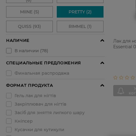
Лак для н
Essential 0