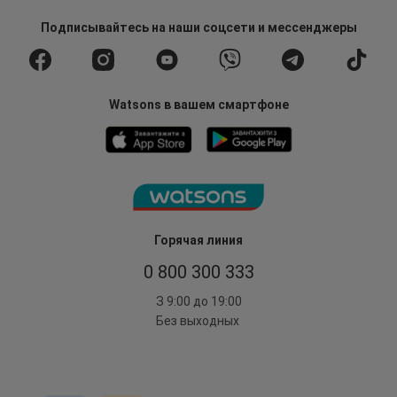
Подписывайтесь
на наши соцсети
и мессенджеры
Watsons в вашем смартфоне
Горячая линия
0 800 300 333
З 9:00 до 19:00
Без выходных