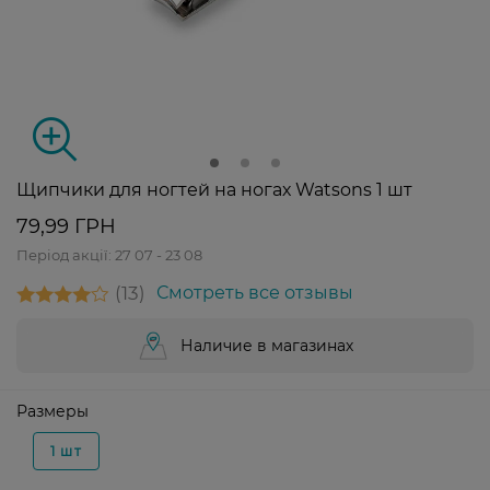
Щипчики для ногтей на ногах Watsons 1 шт
79,99 ГРН
Період акції:
27 07 - 23 08
13
Смотреть все отзывы
Наличие в магазинах
Размеры
1 шт