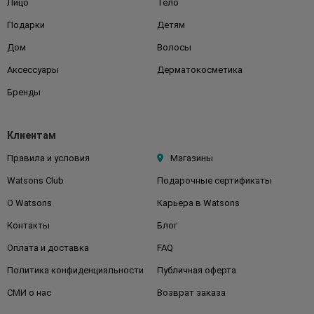
Лицо
Тело
Подарки
Детям
Дом
Волосы
Аксессуары
Дерматокосметика
Бренды
Клиентам
Правила и условия
Магазины
Watsons Club
Подарочные сертификаты
О Watsons
Карьера в Watsons
Контакты
Блог
Оплата и доставка
FAQ
Политика конфиденциальности
Публичная оферта
СМИ о нас
Возврат заказа