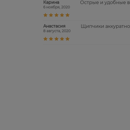
Карина
Острые и удобные 
6 ноября, 2020
Анастасия
Щипчики аккуратно 
8 августа, 2020