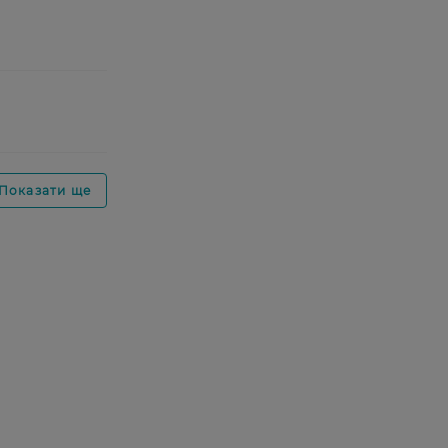
Показати ще