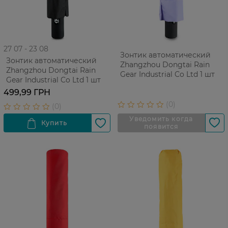
27 07 - 23 08
Зонтик автоматический
Зонтик автоматический
Zhangzhou Dongtai Rain
Zhangzhou Dongtai Rain
Gear Industrial Co Ltd 1 шт
Gear Industrial Co Ltd 1 шт
499,99 ГРН