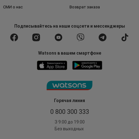
СМИ о нас
Возврат заказа
Подписывайтесь
на наши соцсети
и мессенджеры
Watsons в вашем смартфоне
Горячая линия
0 800 300 333
З 9:00 до 19:00
Без выходных