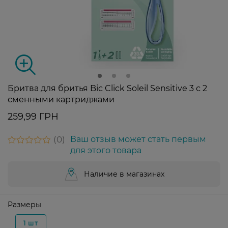
Бритва для бритья Bic Click Soleil Sensitive 3 с 2
сменными картриджами
259,99 ГРН
0
Ваш отзыв может стать первым
для этого товара
Наличие в магазинах
Размеры
1 шт