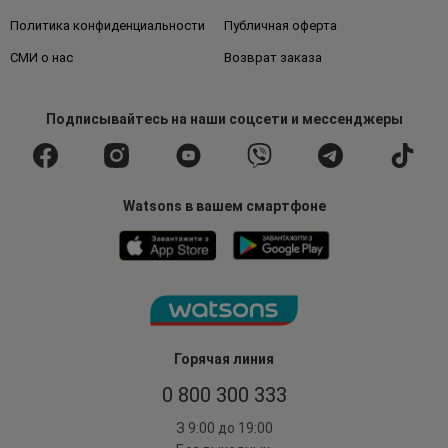
Политика конфиденциальности
Публичная оферта
СМИ о нас
Возврат заказа
Подписывайтесь
на наши соцсети
и мессенджеры
Watsons в вашем смартфоне
Горячая линия
0 800 300 333
З 9:00 до 19:00