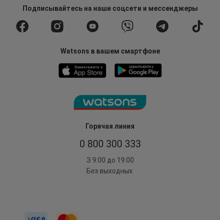
Подписывайтесь
на наши соцсети
и мессенджеры
Watsons в вашем смартфоне
Горячая линия
0 800 300 333
З 9:00 до 19:00
Без выходных