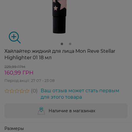
Хайлайтер жидкий для лица Mon Reve Stellar
Highlighter 01 18 мл
229,99 ГРН
160,99 ГРН
Період акції:
27 07 - 23 08
0
Ваш отзыв может стать первым
для этого товара
Наличие в магазинах
Размеры