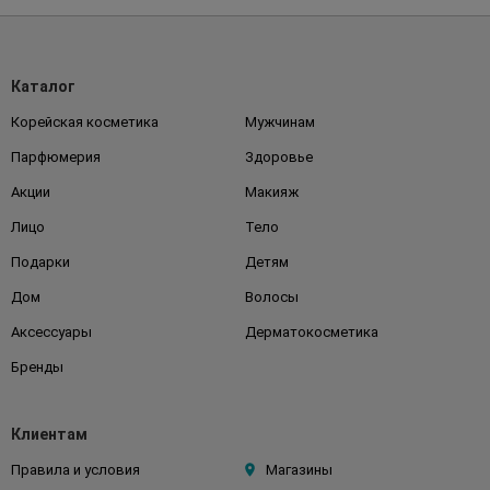
Каталог
Корейская косметика
Мужчинам
Парфюмерия
Здоровье
Акции
Макияж
Лицо
Тело
Подарки
Детям
Дом
Волосы
Аксессуары
Дерматокосметика
Бренды
Клиентам
Правила и условия
Магазины