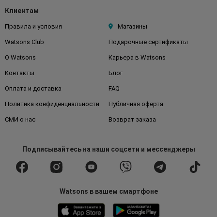
Клиентам
Правила и условия
Магазины
Watsons Club
Подарочные сертификаты
О Watsons
Карьера в Watsons
Контакты
Блог
Оплата и доставка
FAQ
Политика конфиденциальности
Публичная оферта
СМИ о нас
Возврат заказа
Подписывайтесь
на наши соцсети
и мессенджеры
Watsons в вашем смартфоне