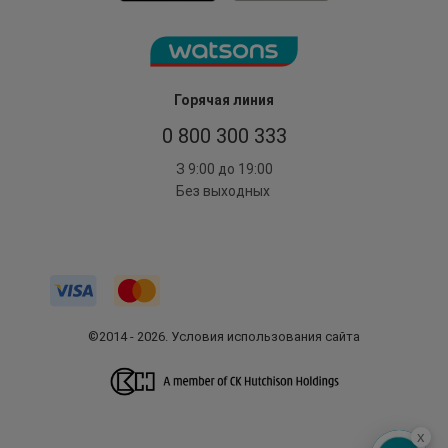
Горячая линия
0 800 300 333
З 9:00 до 19:00
Без выходных
©2014 - 2026. Условия использования сайта
x