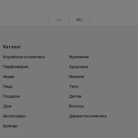
UA
RU
Каталог
Корейская косметика
Мужчинам
Парфюмерия
Здоровье
Акции
Макияж
Лицо
Тело
Подарки
Детям
Дом
Волосы
Аксессуары
Дерматокосметика
Бренды