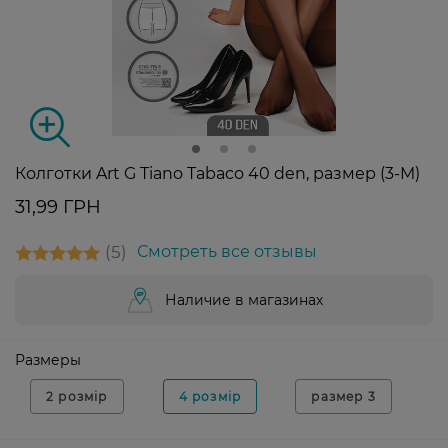
Колготки Art G Tiano Tabaco 40 den, размер (3-M)
31,99 ГРН
5
Смотреть все отзывы
Наличие в магазинах
Размеры
2 розмір
4 розмір
размер 3