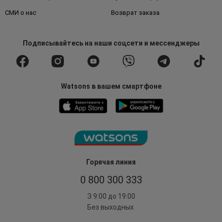
СМИ о нас
Возврат заказа
Подписывайтесь
на наши соцсети
и мессенджеры
Watsons в вашем смартфоне
Горячая линия
0 800 300 333
З 9:00 до 19:00
Без выходных