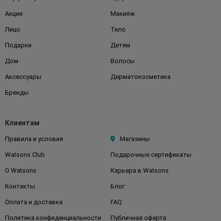
Акции
Макияж
Лицо
Тело
Подарки
Детям
Дом
Волосы
Аксессуары
Дерматокосметика
Бренды
Клиентам
Правила и условия
Магазины
Watsons Club
Подарочные сертификаты
О Watsons
Карьера в Watsons
Контакты
Блог
Оплата и доставка
FAQ
Политика конфиденциальности
Публичная оферта