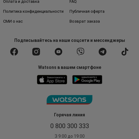
Оплата и доставка
FAQ
Политика конфиденциальности
Публичная оферта
СМИ о нас
Возврат заказа
Подписывайтесь
на наши соцсети
и мессенджеры
Watsons в вашем смартфоне
Горячая линия
0 800 300 333
З 9:00 до 19:00