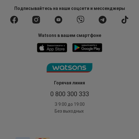
Подписывайтесь
на наши соцсети
и мессенджеры
Watsons в вашем смартфоне
Горячая линия
0 800 300 333
З 9:00 до 19:00
Без выходных