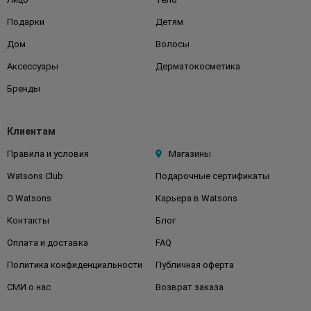
Подарки
Детям
Дом
Волосы
Аксессуары
Дерматокосметика
Бренды
Клиентам
Правила и условия
Магазины
Watsons Club
Подарочные сертификаты
О Watsons
Карьера в Watsons
Контакты
Блог
Оплата и доставка
FAQ
Политика конфиденциальности
Публичная оферта
СМИ о нас
Возврат заказа