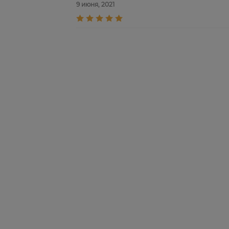
9 июня, 2021