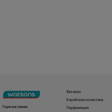
Каталог
Корейская косметика
Горячая линия
Парфюмерия