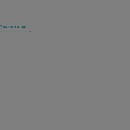
Показати ще