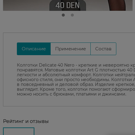
Описание
Применение
Состав
Колготки Delicate 40 Nero - крепкие и невероятно 
понравятся. Матовые колготки Art G плотностью 4
легкости и абсолютный комфорт. Колготки нейтраль
офисного стиля, они просто необходимы. Колготки 
в повседневный и деловой образ. Изделие крепкое,
выглядит. Кроме того, колготки помогают сформиро
можно носить с брюками, платьями и джинсами.
Рейтинг и отзывы