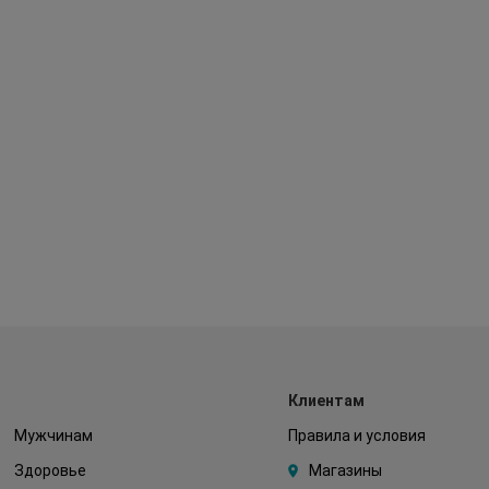
Клиентам
Мужчинам
Правила и условия
Здоровье
Магазины