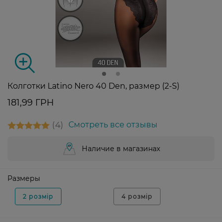
Колготки Latino Nero 40 Den, размер (2-S)
181,99 ГРН
4
Смотреть все отзывы
Наличие в магазинах
Размеры
2 розмір
4 розмір