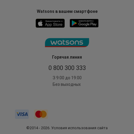
Watsons в вашем смартфоне
Горячая линия
0 800 300 333
З 9:00 до 19:00
Без выходных
©2014 - 2026. Условия использования сайта