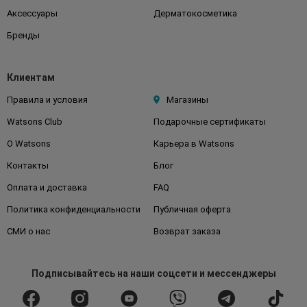
Аксессуары
Дерматокосметика
Бренды
Клиентам
Правила и условия
Магазины
Watsons Club
Подарочные сертификаты
О Watsons
Карьера в Watsons
Контакты
Блог
Оплата и доставка
FAQ
Политика конфиденциальности
Публичная оферта
СМИ о нас
Возврат заказа
Подписывайтесь
на наши соцсети
и мессенджеры