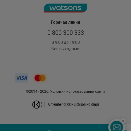
Горячая линия
0 800 300 333
З 9:00 до 19:00
Без выходных
©2014 - 2026. Условия использования сайта
x