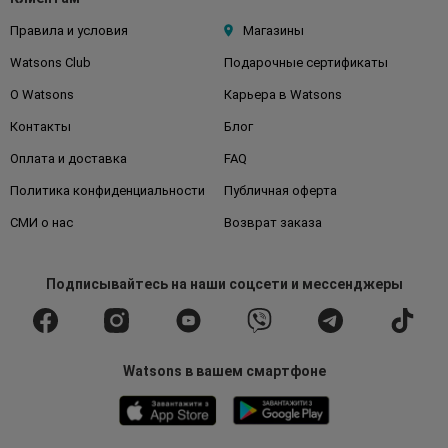
Правила и условия
Магазины
Watsons Club
Подарочные сертификаты
О Watsons
Карьера в Watsons
Контакты
Блог
Оплата и доставка
FAQ
Политика конфиденциальности
Публичная оферта
СМИ о нас
Возврат заказа
Подписывайтесь
на наши соцсети
и мессенджеры
Watsons в вашем смартфоне