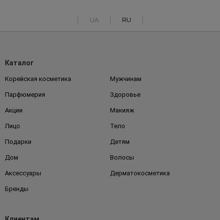
UA
RU
Каталог
Корейская косметика
Мужчинам
Парфюмерия
Здоровье
Акции
Макияж
Лицо
Тело
Подарки
Детям
Дом
Волосы
Аксессуары
Дерматокосметика
Бренды
Клиентам