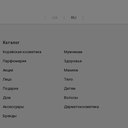
UA
RU
Каталог
Корейская косметика
Мужчинам
Парфюмерия
Здоровье
Акции
Макияж
Лицо
Тело
Подарки
Детям
Дом
Волосы
Аксессуары
Дерматокосметика
Бренды