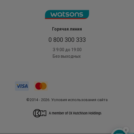
Горячая линия
0 800 300 333
З 9:00 до 19:00
Без выходных
©2014 - 2026. Условия использования сайта
x