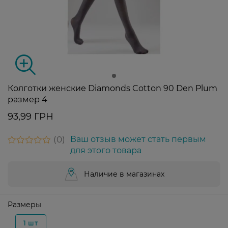
Колготки женские Diamonds Cotton 90 Den Plum
размер 4
93,99 ГРН
0
Ваш отзыв может стать первым
для этого товара
Наличие в магазинах
Размеры
1 шт