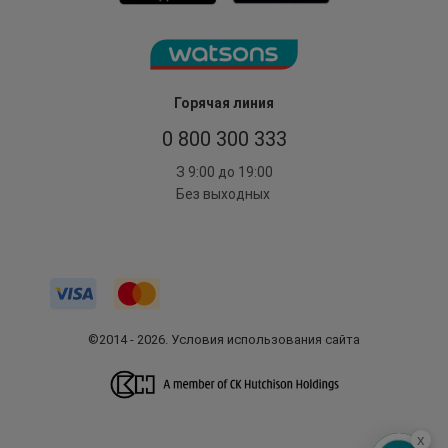
Горячая линия
0 800 300 333
З 9:00 до 19:00
Без выходных
©2014 - 2026. Условия использования сайта
x