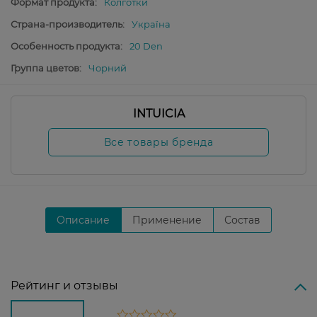
Формат продукта:
Колготки
Страна-производитель:
Україна
Особенность продукта:
20 Den
Группа цветов:
Чорний
INTUICIA
Все товары бренда
Описание
Применение
Состав
Рейтинг и отзывы