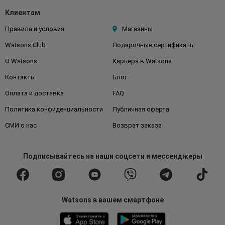
Клиентам
Правила и условия
Магазины
Watsons Club
Подарочные сертификаты
О Watsons
Карьера в Watsons
Контакты
Блог
Оплата и доставка
FAQ
Политика конфиденциальности
Публичная оферта
СМИ о нас
Возврат заказа
Подписывайтесь
на наши соцсети
и мессенджеры
Watsons в вашем смартфоне