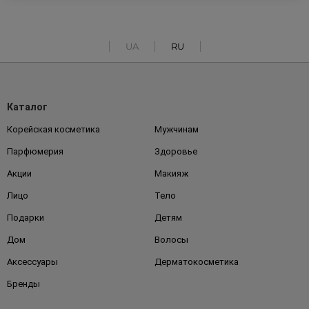
UA
RU
Каталог
Корейская косметика
Мужчинам
Парфюмерия
Здоровье
Акции
Макияж
Лицо
Тело
Подарки
Детям
Дом
Волосы
Аксессуары
Дерматокосметика
Бренды