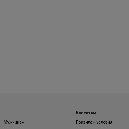
Клиентам
Мужчинам
Правила и условия