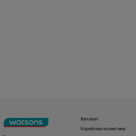
Каталог
Корейская косметика