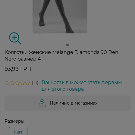
Колготки женские Melange Diamonds 90 Den
Nero размер 4
93,99 ГРН
0
Ваш отзыв может стать первым
для этого товара
Наличие в магазинах
Размеры
1 шт