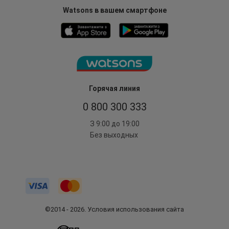
Watsons в вашем смартфоне
Горячая линия
0 800 300 333
З 9:00 до 19:00
Без выходных
©2014 - 2026. Условия использования сайта