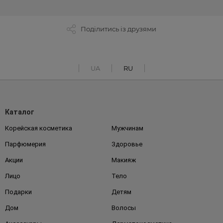
Поділитись із друзями
UA
RU
Каталог
Корейская косметика
Мужчинам
Парфюмерия
Здоровье
Акции
Макияж
Лицо
Тело
Подарки
Детям
Дом
Волосы