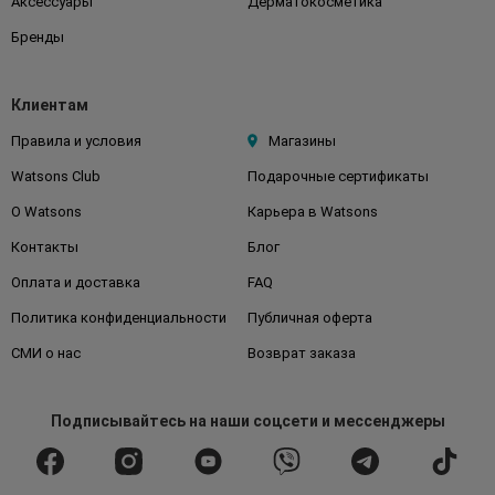
Аксессуары
Дерматокосметика
Бренды
Клиентам
Правила и условия
Магазины
Watsons Club
Подарочные сертификаты
О Watsons
Карьера в Watsons
Контакты
Блог
Оплата и доставка
FAQ
Политика конфиденциальности
Публичная оферта
СМИ о нас
Возврат заказа
Подписывайтесь
на наши соцсети
и мессенджеры