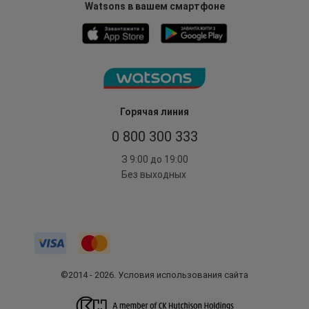
Watsons в вашем смартфоне
Горячая линия
0 800 300 333
З 9:00 до 19:00
Без выходных
©2014 - 2026. Условия использования сайта