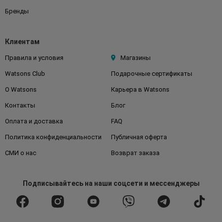
Бренды
Клиентам
Правила и условия
Магазины
Watsons Club
Подарочные сертификаты
О Watsons
Карьера в Watsons
Контакты
Блог
Оплата и доставка
FAQ
Политика конфиденциальности
Публичная оферта
СМИ о нас
Возврат заказа
Подписывайтесь
на наши соцсети
и мессенджеры