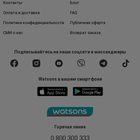
Контакты
Блог
Оплата и доставка
FAQ
Политика конфиденциальности
Публичная оферта
СМИ о нас
Возврат заказа
Подписывайтесь
на наши соцсети
и мессенджеры
Watsons в вашем смартфоне
Горячая линия
0 800 300 333