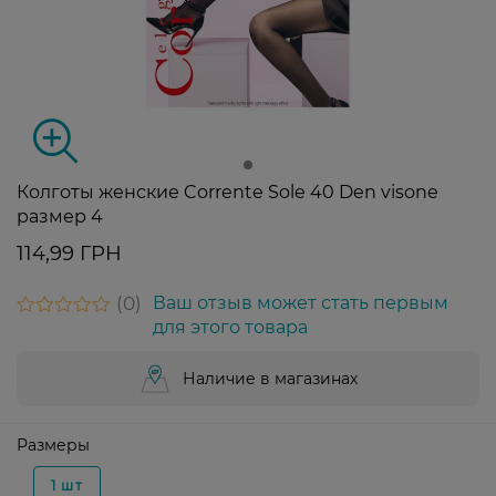
Колготы женские Corrente Sole 40 Den visone
размер 4
114,99 ГРН
0
Ваш отзыв может стать первым
для этого товара
Наличие в магазинах
Размеры
1 шт