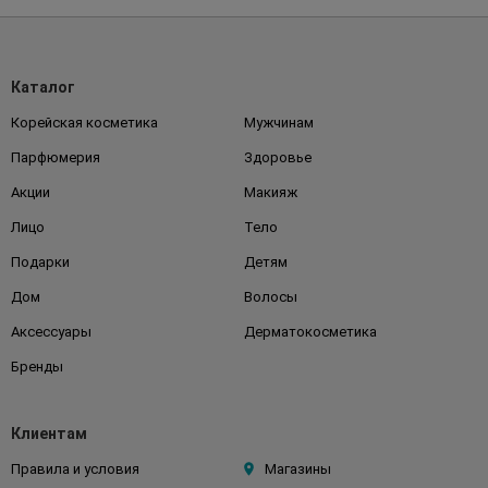
Каталог
Корейская косметика
Мужчинам
Парфюмерия
Здоровье
Акции
Макияж
Лицо
Тело
Подарки
Детям
Дом
Волосы
Аксессуары
Дерматокосметика
Бренды
Клиентам
Правила и условия
Магазины