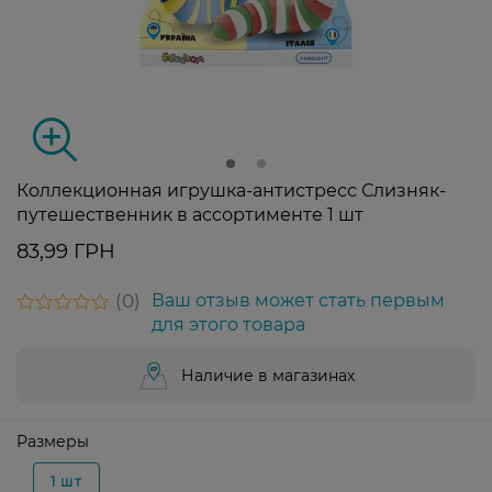
Коллекционная игрушка-антистресс Слизняк-
путешественник в ассортименте 1 шт
83,99 ГРН
0
Ваш отзыв может стать первым
для этого товара
Наличие в магазинах
Размеры
1 шт