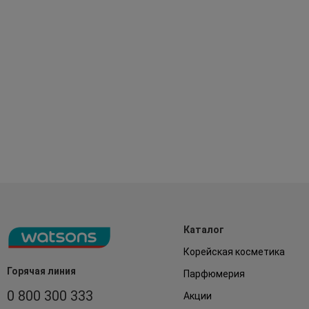
Каталог
Корейская косметика
Горячая линия
Парфюмерия
0 800 300 333
Акции