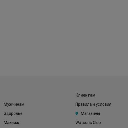
Клиентам
Мужчинам
Правила и условия
Здоровье
Магазины
Макияж
Watsons Club