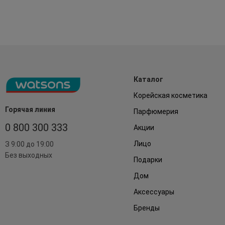
Каталог
Корейская косметика
Горячая линия
Парфюмерия
0 800 300 333
Акции
Лицо
З 9:00 до 19:00
Без выходных
Подарки
Дом
Аксессуары
Бренды