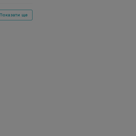
Показати ще