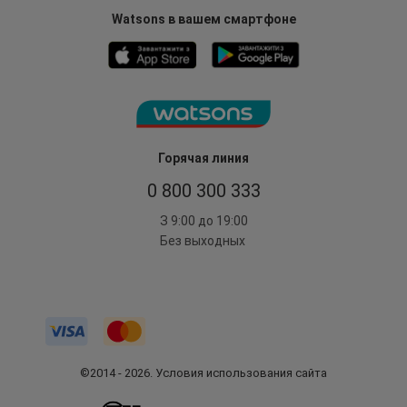
Watsons в вашем смартфоне
Горячая линия
0 800 300 333
З 9:00 до 19:00
Без выходных
©2014 - 2026. Условия использования сайта