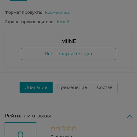
Формат продукта:
Косметичка
Страна-производитель:
Китай
MIINE
Все товары бренда
Описание
Применение
Состав
Рейтинг и отзывы
0