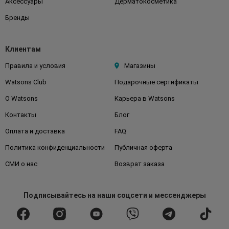
Аксессуары
Дерматокосметика
Бренды
Клиентам
Правила и условия
Магазины
Watsons Club
Подарочные сертификаты
О Watsons
Карьера в Watsons
Контакты
Блог
Оплата и доставка
FAQ
Политика конфиденциальности
Публичная оферта
СМИ о нас
Возврат заказа
Подписывайтесь
на наши соцсети
и мессенджеры