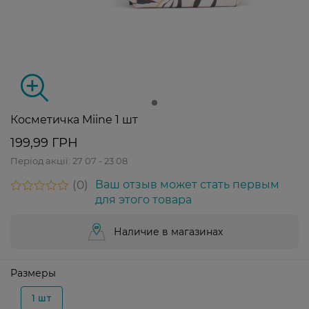
Косметичка Miine 1 шт
199,99 ГРН
Період акції:
27 07 - 23 08
0
Ваш отзыв может стать первым
для этого товара
Наличие в магазинах
Размеры
1 шт