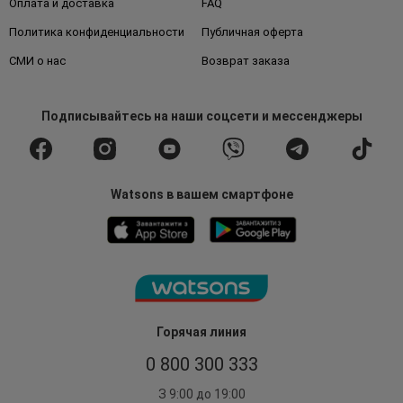
Оплата и доставка
FAQ
Политика конфиденциальности
Публичная оферта
СМИ о нас
Возврат заказа
Подписывайтесь
на наши соцсети
и мессенджеры
Watsons в вашем смартфоне
Горячая линия
0 800 300 333
З 9:00 до 19:00