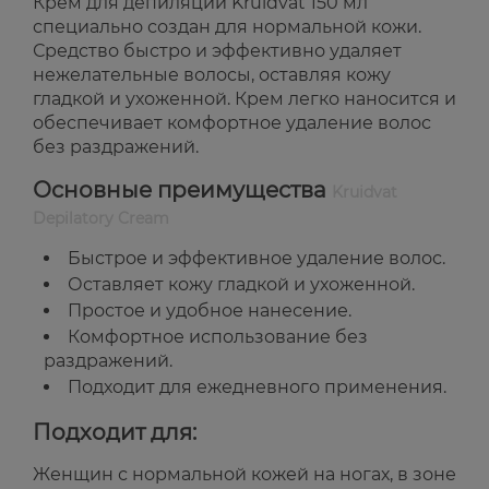
Крем для депиляции Kruidvat 150 мл
специально создан для нормальной кожи.
Средство быстро и эффективно удаляет
нежелательные волосы, оставляя кожу
гладкой и ухоженной. Крем легко наносится и
обеспечивает комфортное удаление волос
без раздражений.
Основные преимущества
Kruidvat
Depilatory Cream
Быстрое и эффективное удаление волос.
Оставляет кожу гладкой и ухоженной.
Простое и удобное нанесение.
Комфортное использование без
раздражений.
Подходит для ежедневного применения.
Подходит для:
Женщин с нормальной кожей на ногах, в зоне