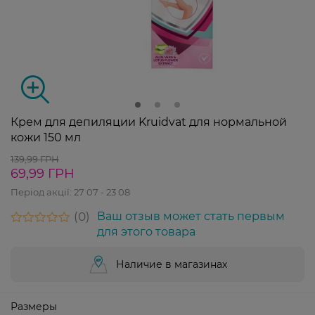
Крем для депиляции Kruidvat для нормальной
кожи 150 мл
139,99 ГРН
69,99 ГРН
Період акції:
27 07 - 23 08
0
Ваш отзыв может стать первым
для этого товара
Наличие в магазинах
Размеры