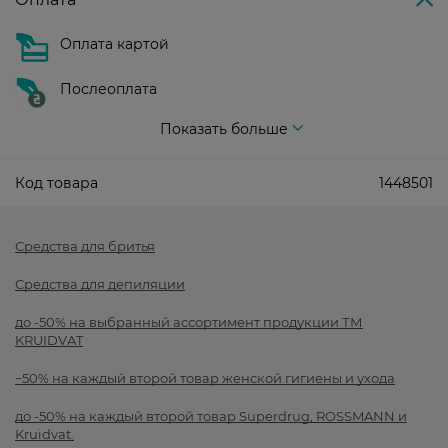
Оплата картой
Послеоплата
Показать больше
Код товара
1448501
Средства для бритья
Средства для депиляции
до -50% на выбранный ассортимент продукции ТМ
KRUIDVAT
−50% на каждый второй товар женской гигиены и ухода
до -50% на каждый второй товар Superdrug, ROSSMANN и
Kruidvat.