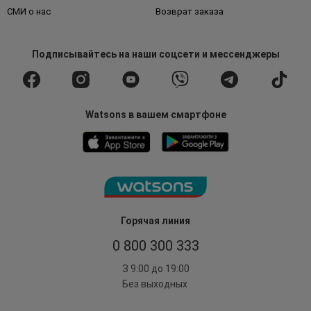
СМИ о нас
Возврат заказа
Подписывайтесь
на наши соцсети
и мессенджеры
Watsons в вашем смартфоне
Горячая линия
0 800 300 333
З 9:00 до 19:00
Без выходных