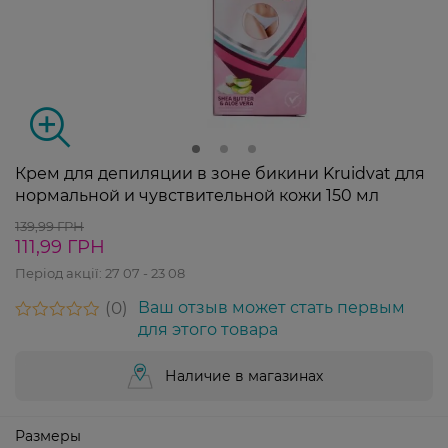
Крем для депиляции в зоне бикини Kruidvat для
нормальной и чувствительной кожи 150 мл
139,99 ГРН
111,99 ГРН
Період акції:
27 07 - 23 08
0
Ваш отзыв может стать первым
для этого товара
Наличие в магазинах
Размеры