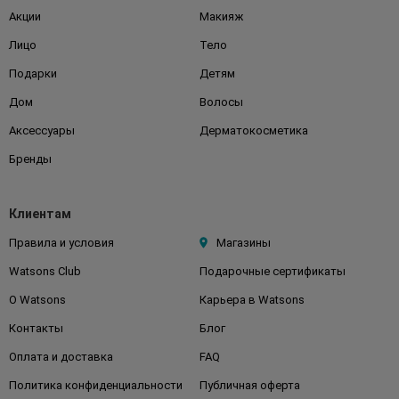
Акции
Макияж
Лицо
Тело
Подарки
Детям
Дом
Волосы
Аксессуары
Дерматокосметика
Бренды
Клиентам
Правила и условия
Магазины
Watsons Club
Подарочные сертификаты
О Watsons
Карьера в Watsons
Контакты
Блог
Оплата и доставка
FAQ
Политика конфиденциальности
Публичная оферта