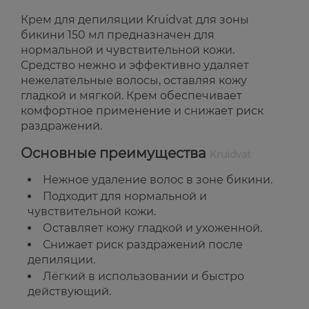
Крем для депиляции Kruidvat для зоны
бикини 150 мл предназначен для
нормальной и чувствительной кожи.
Средство нежно и эффективно удаляет
нежелательные волосы, оставляя кожу
гладкой и мягкой. Крем обеспечивает
комфортное применение и снижает риск
раздражений.
Основные преимущества
Kruidvat
Нежное удаление волос в зоне бикини.
Подходит для нормальной и
чувствительной кожи.
Оставляет кожу гладкой и ухоженной.
Снижает риск раздражений после
депиляции.
Лёгкий в использовании и быстро
действующий.